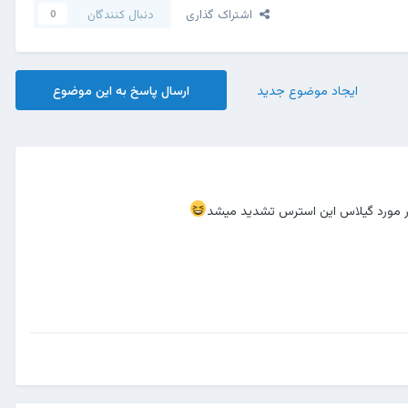
اشتراک گذاری
دنبال کنندگان
0
ایجاد موضوع جدید
ارسال پاسخ به این موضوع
در مورد گیلاس این استرس تشدید میشد