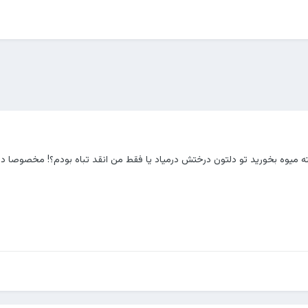
 میوه بخورید تو دلتون درختش درمیاد یا فقط من انقد تباه بودم؟! مخصوصا 