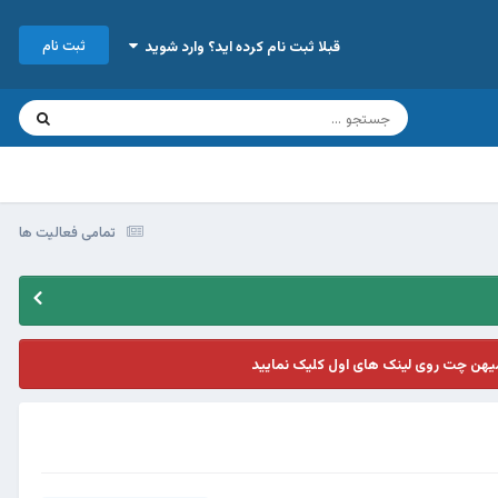
ثبت نام
قبلا ثبت نام کرده اید؟ وارد شوید
تمامی فعالیت ها
یهن چت روی لینک های اول کلیک نمایید