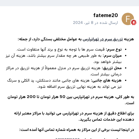
fateme20
ارسال شده در
8 تیر، 2024
هزینه
تزریق سرم در تهرانپارس
به عوامل مختلفی بستگی دارد، از جمله:
نوع سرم:
قیمت سرم ها با توجه به نوع و برند آنها متفاوت است.
میزان سرم:
به طور طبیعی هر چه مقدار سرم بیشتر باشد، هزینه آن نیز
بیشتر خواهد بود.
محل تزریق:
هزینه تزریق سرم در منزل معمولاً از هزینه تزریق در مراکز
درمانی بیشتر است.
هزینه های جانبی:
هزینه های جانبی مانند دستکش، پد الکلی و سرنگ
نیز می تواند به هزینه نهایی تزریق سرم اضافه شود.
به طور کلی، هزینه سرم در تهرانپارس بین 50 هزار تومان تا 200 هزار تومان
است.
برای اطلاع دقیق از هزینه سرم در تهرانپارس می توانید با مراکز معتبر ارائه
دهنده این خدمات تماس بگیرید.
در اینجا لیست برخی از این مراکز به همراه شماره تماس آنها آمده است: