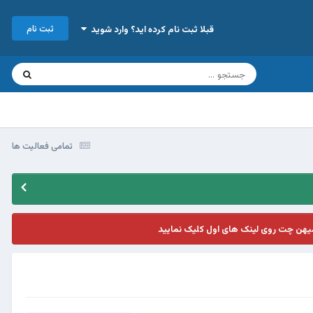
ثبت نام
قبلا ثبت نام کرده اید؟ وارد شوید
تمامی فعالیت ها
یهن چت روی لینک های اول کلیک نمایید