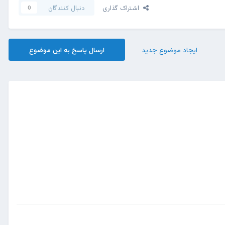
اشتراک گذاری
دنبال کنندگان
0
ایجاد موضوع جدید
ارسال پاسخ به این موضوع