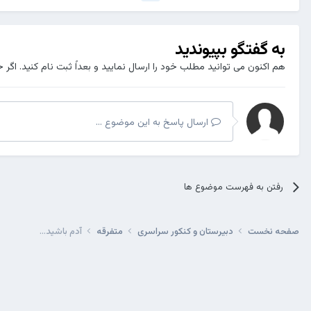
به گفتگو بپیوندید
هم اکنون می توانید مطلب خود را ارسال نمایید و بعداً ثبت نام کنید. اگر 
ارسال پاسخ به این موضوع ...
رفتن به فهرست موضوع ها
صفحه نخست
دبیرستان و کنکور سراسری
متفرقه
آدم باشید...