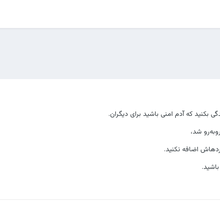
گی بکنید که آدم امنی باشید برای دیگران.
به‌رو شد،
ردهاش اضافه نکنید.
اشید.