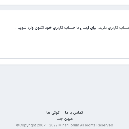
حساب کاربری دارید،
برای ارسال با حساب کاربری خود اکنون وارد شوید
.
تماس با ما
کوکی ها
میهن چت
Copyright 2007 – 2022 MihanForum All Rights Reserved©