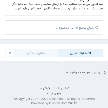
هم اکنون می توانید مطلب خود را ارسال نمایید و بعداً ثبت نام کنید. اگر
حساب کاربری دارید،
برای ارسال با حساب کاربری خود اکنون وارد شوید
.
ارسال پاسخ به این موضوع ...
اشتراک گذاری
دنبال کنندگان
0
رفتن به فهرست موضوع ها
تماس با ما
کوکی ها
میهن چت
Copyright 2007 – 2022 MihanForum All Rights Reserved©
Powered by Invision Community