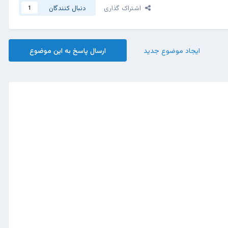
اشتراک گذاری
دنبال کنندگان
1
ایجاد موضوع جدید
ارسال پاسخ به این موضوع