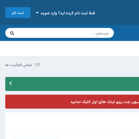
ثبت نام
قبلا ثبت نام کرده اید؟ وارد شوید
تمامی فعالیت ها
یهن چت روی لینک های اول کلیک نمایید