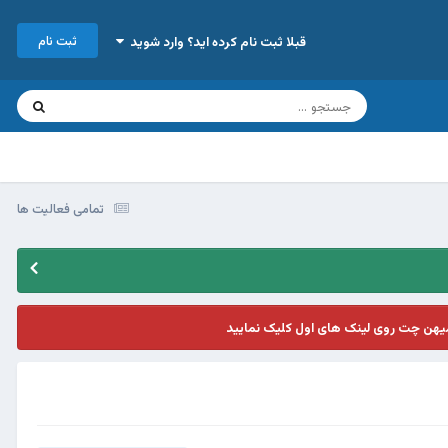
ثبت نام
قبلا ثبت نام کرده اید؟ وارد شوید
تمامی فعالیت ها
یهن چت روی لینک های اول کلیک نمایید