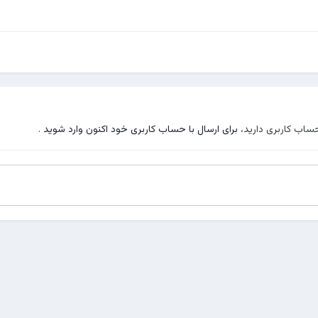
حساب کاربری دارید،
برای ارسال با حساب کاربری خود اکنون وارد شوید
.