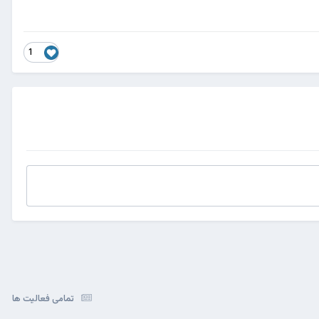
1
تمامی فعالیت ها