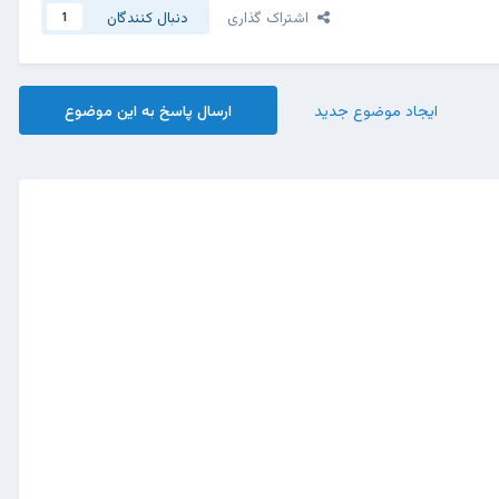
اشتراک گذاری
دنبال کنندگان
1
ایجاد موضوع جدید
ارسال پاسخ به این موضوع