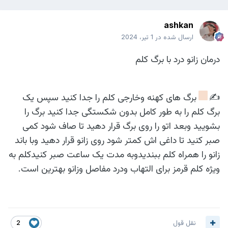
ashkan
ارسال شده در
1 تیر، 2024
درمان زانو درد با برگ کلم
✍
برگ های کهنه وخارجی کلم را جدا کنید سپس یک
برگ کلم را به طور کامل بدون شکستگی جدا کنید برگ را
بشویید وبعد اتو را روی برگ قرار دهید تا صاف شود کمی
صبر کنید تا داغی اش کمتر شود روی زانو قرار دهید وبا باند
زانو را همراه کلم ببندیدوبه مدت یک ساعت صبر کنیدکلم به
ویژه کلم قرمز برای التهاب ودرد مفاصل وزانو بهترین است.
نقل قول
2