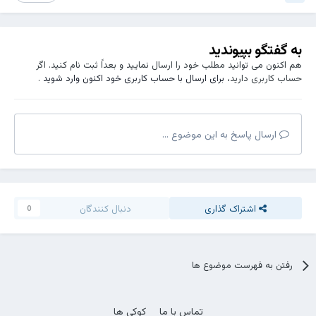
به گفتگو بپیوندید
هم اکنون می توانید مطلب خود را ارسال نمایید و بعداً ثبت نام کنید. اگر
حساب کاربری دارید،
برای ارسال با حساب کاربری خود اکنون وارد شوید
.
ارسال پاسخ به این موضوع ...
اشتراک گذاری
دنبال کنندگان
0
رفتن به فهرست موضوع ها
تماس با ما
کوکی ها