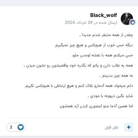
Black_wolf
ارسال شده در
29 خرداد، 2024
چقدر از همه متنفر شدم جدیدا ،
دیگه حس خوب از هیچکس و هیچ چیز نمیگیرم.
حس میکنم همه با نقشه اومدن جلو،
همه یه نقاب دارن و یکم که بگذره خود واقعیشون رو نشون میدن ،
به همه چیز بدبینم ،
دلم میخواد همه آدمارو بلاک کنم و هیچ ارتباطی با هیچکس نگیرم.
شاید بگین دیوونه یا مودی ،
اما همین آدما منو اینجوری کردن آره همشون
نقل قول
2