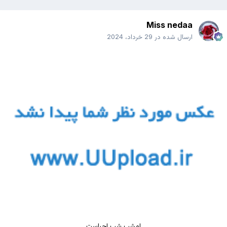
Miss nedaa
ارسال شده در
29 خرداد، 2024
امشب شب احیاست