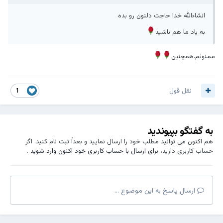
انشاءالله خدا حاجت دلتون رو بده
به یاد ما هم باشید
ممنونم.همچنین
نقل قول
1
به گفتگو بپیوندید
هم اکنون می توانید مطلب خود را ارسال نمایید و بعداً ثبت نام کنید. اگر
حساب کاربری دارید،
برای ارسال با حساب کاربری خود اکنون وارد شوید
.
ارسال پاسخ به این موضوع ...