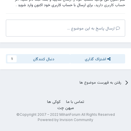
حساب کاربری دارید،
برای ارسال با حساب کاربری خود اکنون وارد شوید
.
ارسال پاسخ به این موضوع ...
اشتراک گذاری
دنبال کنندگان
1
رفتن به فهرست موضوع ها
تماس با ما
کوکی ها
میهن چت
Copyright 2007 – 2022 MihanForum All Rights Reserved©
Powered by Invision Community