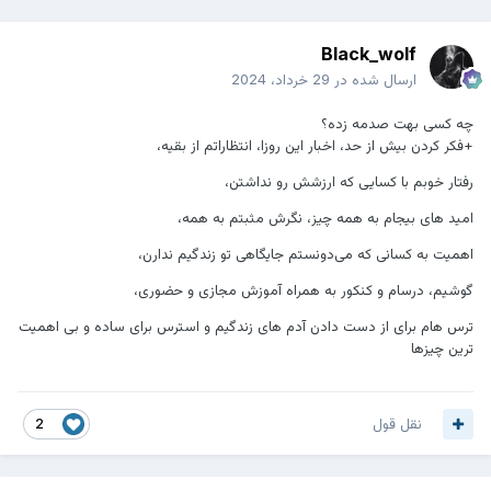
Black_wolf
ارسال شده در
29 خرداد، 2024
چه کسی بهت صدمه زده؟
‌+فکر کردن بیش از حد، اخبار این روزا، انتظاراتم از بقیه،
رفتار خوبم با کسایی که ارزشش رو نداشتن،
امید های بیجام به همه چیز، نگرش مثبتم به همه،
اهمیت به کسانی که می‌دونستم جایگاهی تو زندگیم ندارن،
گوشیم، درسام و کنکور به همراه آموزش مجازی و حضوری،
ترس هام برای از دست دادن آدم های زندگیم و استرس برای ساده و بی اهمیت
ترین چیزها
نقل قول
2