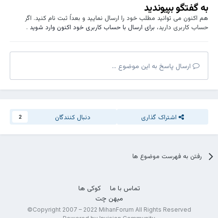
به گفتگو بپیوندید
هم اکنون می توانید مطلب خود را ارسال نمایید و بعداً ثبت نام کنید. اگر
حساب کاربری دارید،
برای ارسال با حساب کاربری خود اکنون وارد شوید
.
ارسال پاسخ به این موضوع ...
اشتراک گذاری
دنبال کنندگان
2
رفتن به فهرست موضوع ها
تماس با ما
کوکی ها
میهن چت
Copyright 2007 – 2022 MihanForum All Rights Reserved©