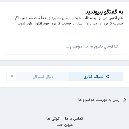
به گفتگو بپیوندید
هم اکنون می توانید مطلب خود را ارسال نمایید و بعداً ثبت نام کنید. اگر
حساب کاربری دارید،
برای ارسال با حساب کاربری خود اکنون وارد شوید
.
ارسال پاسخ به این موضوع ...
اشتراک گذاری
دنبال کنندگان
0
رفتن به فهرست موضوع ها
تماس با ما
کوکی ها
میهن چت