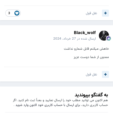
نقل قول
3
Black_wolf
ارسال شده در
27 خرداد، 2024
خاهش میکنم قابل شمارو نداشت
ممنون از شما دوست عزیز
نقل قول
به گفتگو بپیوندید
هم اکنون می توانید مطلب خود را ارسال نمایید و بعداً ثبت نام کنید. اگر
حساب کاربری دارید،
برای ارسال با حساب کاربری خود اکنون وارد شوید
.