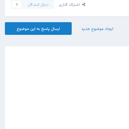
اشتراک گذاری
دنبال کنندگان
0
ایجاد موضوع جدید
ارسال پاسخ به این موضوع