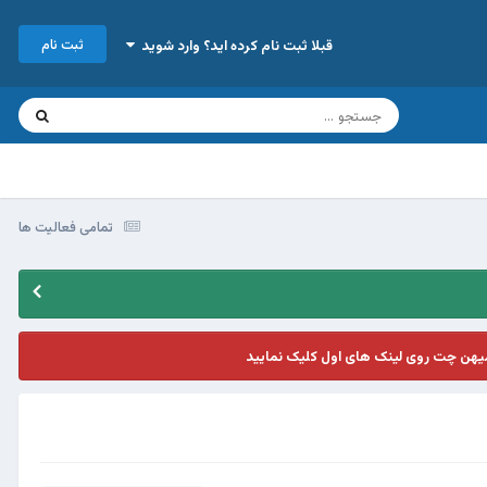
ثبت نام
قبلا ثبت نام کرده اید؟ وارد شوید
تمامی فعالیت ها
یهن چت روی لینک های اول کلیک نمایید