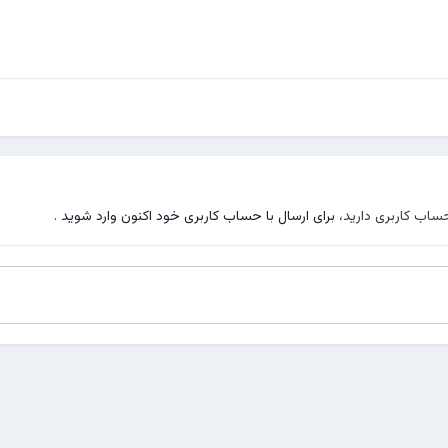
حساب کاربری دارید،
برای ارسال با حساب کاربری خود اکنون وارد شوید
.