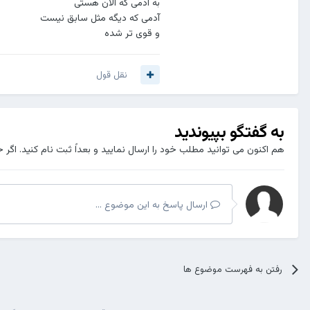
به آدمی که الان هستی
آدمی که دیگه مثل سابق نیست
و قوی تر شده
نقل قول
به گفتگو بپیوندید
هم اکنون می توانید مطلب خود را ارسال نمایید و بعداً ثبت نام کنید. اگر 
ارسال پاسخ به این موضوع ...
رفتن به فهرست موضوع ها