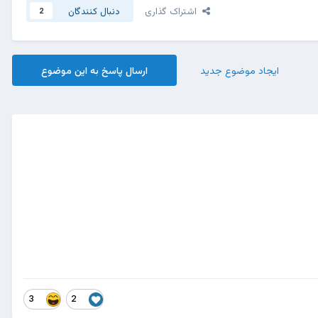
اشتراک گذاری
دنبال کنندگان
2
ایجاد موضوع جدید
ارسال پاسخ به این موضوع
3
2