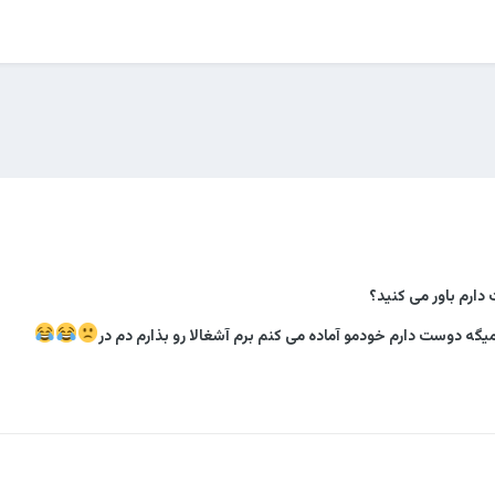
دارم باور می کنید؟
یگه دوست دارم خودمو آماده می کنم برم آشغالا رو بذارم دم در