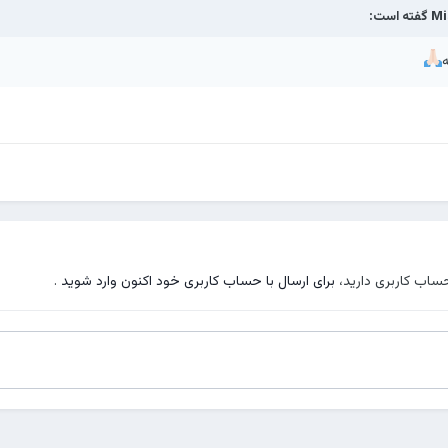
Mi
گفته است:
حساب کاربری دارید،
برای ارسال با حساب کاربری خود اکنون وارد شوید
.