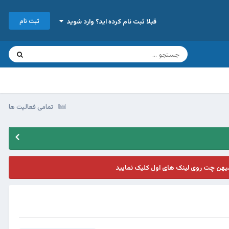
ثبت نام
قبلا ثبت نام کرده اید؟ وارد شوید
تمامی فعالیت ها
یهن چت روی لینک های اول کلیک نمایید