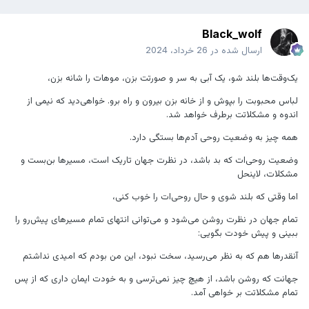
Black_wolf
ارسال شده در
26 خرداد، 2024
یک‌وقت‌ها بلند شو، یک آبی به سر و صورتت بزن، موهات را شانه بزن،
لباس محبوبت را بپوش و از خانه بزن بیرون و راه برو. خواهی‌دید که نیمی از
اندوه و مشکلاتت برطرف خواهد شد.
همه چیز به وضعیت روحی آدم‌ها بستگی دارد.
وضعیت روحی‌ات که بد باشد، در نظرت جهان تاریک است، مسیرها بن‌بست و
مشکلات، لاینحل
اما وقتی که بلند شوی و حال روحی‌ات را خوب کنی،
تمام جهان در نظرت روشن می‌شود و می‌توانی انتهای تمام مسیرهای پیش‌رو را
ببینی و پیش خودت بگویی:
آنقدرها هم که به نظر می‌رسید، سخت نبود، این من بودم که امیدی نداشتم
جهانت که روشن باشد، از هیچ چیز نمی‌ترسی و به خودت ایمان داری که از پس
تمام مشکلاتت بر خواهی آمد.