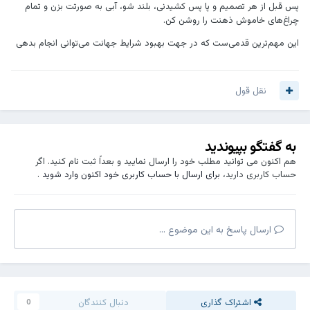
پس قبل از هر تصمیم و پا پس کشیدنی، بلند شو، آبی به صورتت بزن و تمام
چراغ‌های خاموش ذهنت را روشن کن.
این مهم‌ترین قدمی‌ست که در جهت بهبود شرایط جهانت می‌توانی انجام بدهی
نقل قول
به گفتگو بپیوندید
هم اکنون می توانید مطلب خود را ارسال نمایید و بعداً ثبت نام کنید. اگر
حساب کاربری دارید،
برای ارسال با حساب کاربری خود اکنون وارد شوید
.
ارسال پاسخ به این موضوع ...
اشتراک گذاری
دنبال کنندگان
0