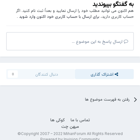
به گفتگو بپیوندید
هم اکنون می توانید مطلب خود را ارسال نمایید و بعداً ثبت نام کنید. اگر
حساب کاربری دارید،
برای ارسال با حساب کاربری خود اکنون وارد شوید
.
ارسال پاسخ به این موضوع ...
اشتراک گذاری
دنبال کنندگان
0
رفتن به فهرست موضوع ها
تماس با ما
کوکی ها
میهن چت
Copyright 2007 – 2022 MihanForum All Rights Reserved©
Powered by Invision Community