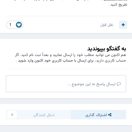
تفریح کنید.
نقل قول
1
به گفتگو بپیوندید
هم اکنون می توانید مطلب خود را ارسال نمایید و بعداً ثبت نام کنید. اگر
حساب کاربری دارید،
برای ارسال با حساب کاربری خود اکنون وارد شوید
.
ارسال پاسخ به این موضوع ...
اشتراک گذاری
دنبال کنندگان
0