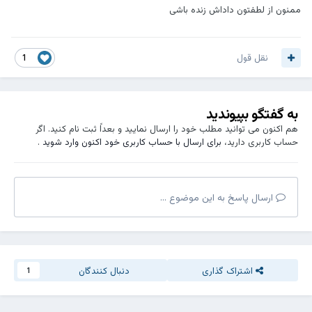
ممنون از لطفتون داداش زنده باشی
نقل قول
1
به گفتگو بپیوندید
هم اکنون می توانید مطلب خود را ارسال نمایید و بعداً ثبت نام کنید. اگر
حساب کاربری دارید،
برای ارسال با حساب کاربری خود اکنون وارد شوید
.
ارسال پاسخ به این موضوع ...
اشتراک گذاری
دنبال کنندگان
1