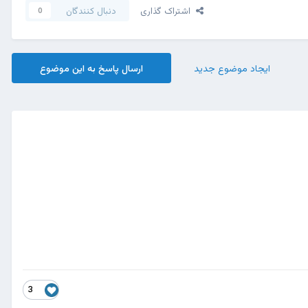
اشتراک گذاری
دنبال کنندگان
0
ایجاد موضوع جدید
ارسال پاسخ به این موضوع
3