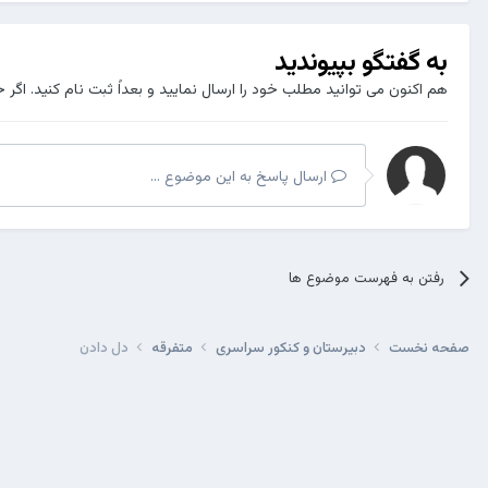
به گفتگو بپیوندید
هم اکنون می توانید مطلب خود را ارسال نمایید و بعداً ثبت نام کنید. اگر 
ارسال پاسخ به این موضوع ...
رفتن به فهرست موضوع ها
صفحه نخست
دبیرستان و کنکور سراسری
متفرقه
دل دادن