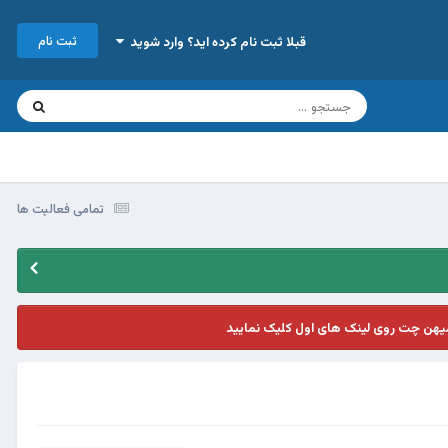
ثبت نام
قبلا ثبت نام کرده اید؟ وارد شوید
تمامی فعالیت ها
یهن چت روی لینک های اول کلیک نمایید