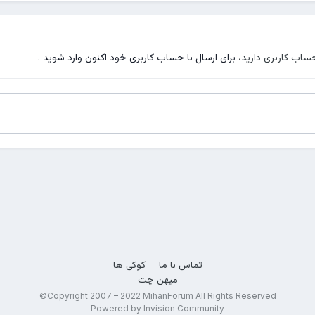
حساب کاربری دارید،
برای ارسال با حساب کاربری خود اکنون وارد شوید
.
تماس با ما
کوکی ها
میهن چت
Copyright 2007 – 2022 MihanForum All Rights Reserved©
Powered by Invision Community