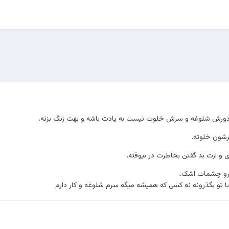
ه دورش شلوغه و سرش خلوت نیست به یادت باشه و بهت زنگ بزنه.
 و ازت بد گفتن بخاطرت در بیوفته.
 رو چشمات اشک..
با تو بگذرونه نه کسی که همیشه میگه سرم شلوغه و کار دارم