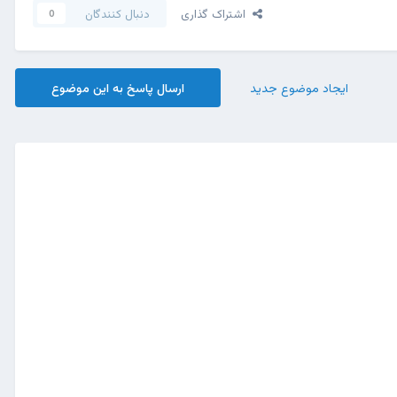
اشتراک گذاری
دنبال کنندگان
0
ایجاد موضوع جدید
ارسال پاسخ به این موضوع