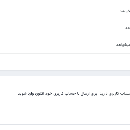
خواهد
هد
یخواهد
حساب کاربری دارید،
برای ارسال با حساب کاربری خود اکنون وارد شوید
.