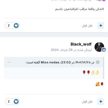
کاشکی واقعا مراقب اطرافیانمون باشیم
نقل قول
2
Black_wolf
ارسال شده در
29 خرداد، 2024
در ۱۴۰۲/۱۲/۲۸ در 23:02،
Miss nedaa
گفته است:
نقل قول
2