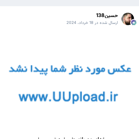
حسین138
ارسال شده در
18 خرداد، 2024