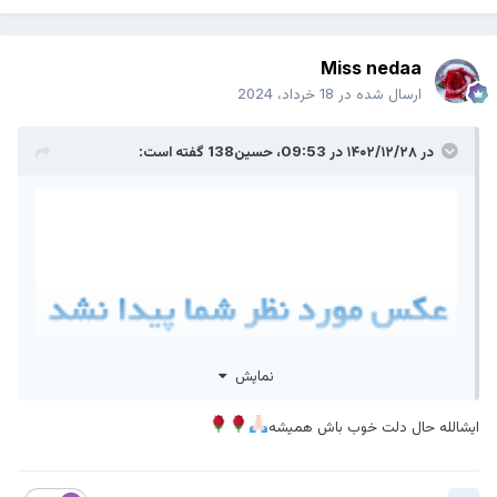
Miss nedaa
ارسال شده در
18 خرداد، 2024
در ۱۴۰۲/۱۲/۲۸ در 09:53،
حسین138
گفته است:
نمایش
ایشالله حال دلت خوب باش همیشه