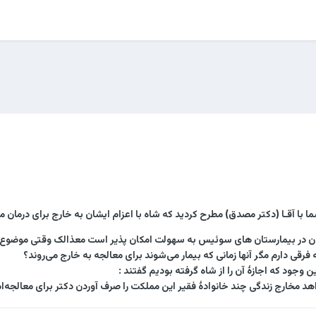
 با آقـا (دکتر مصدق) مطرح کردید که شاه با اعزام ایشان به خارج برای درمان 
ان در بیمارستان ‌های سوئیس به سهولت امکان ‌پذیر است معذالک وقتی موضوع را
 فرقی دارم مگر آنها زمانی که بیمار می‌شوند برای معالجه به خارج می‌روند؟
 وجود که اجازۀ آن را از شاه گرفته بودیم گفتند :
د مخارج زندگی چند خانوادۀ فقیر این مملکت را صرف آوردن دکتر برای معالجه‌ام ا