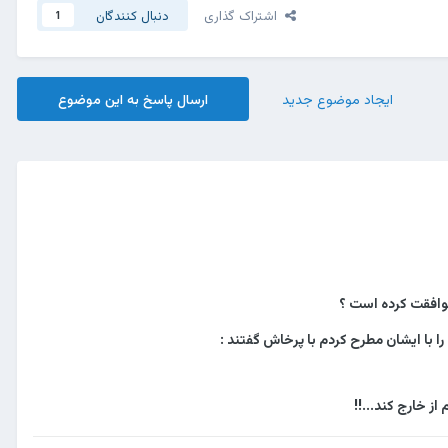
اشتراک گذاری
دنبال کنندگان
1
ایجاد موضوع جدید
ارسال پاسخ به این موضوع
موافقت کرده است ؟
 با ایشان مطرح کردم با پرخاش گفتند :
ز خارج کند...!!