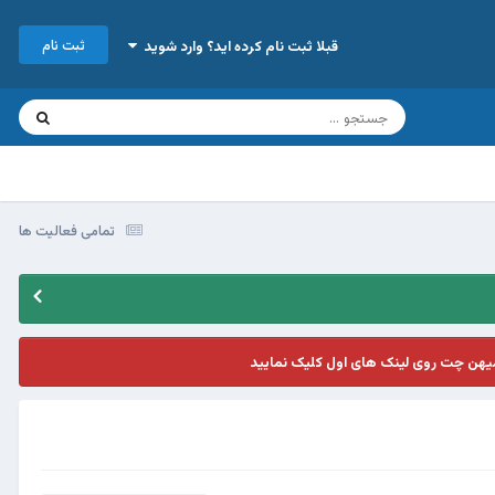
ثبت نام
قبلا ثبت نام کرده اید؟ وارد شوید
تمامی فعالیت ها
یهن چت روی لینک های اول کلیک نمایید