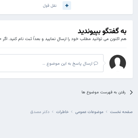
نقل قول
به گفتگو بپیوندید
هم اکنون می توانید مطلب خود را ارسال نمایید و بعداً ثبت نام کنید. اگر 
ارسال پاسخ به این موضوع ...
رفتن به فهرست موضوع ها
صفحه نخست
موضوعات عمومی
خاطرات
دکتر مصدق