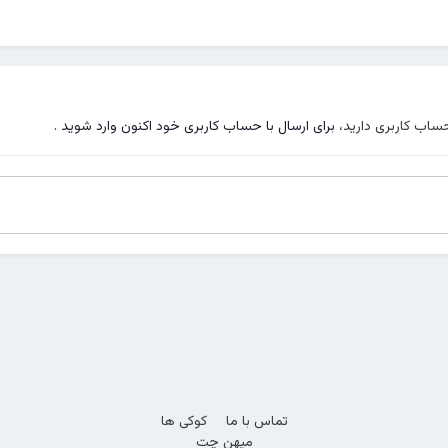
حساب کاربری دارید،
برای ارسال با حساب کاربری خود اکنون وارد شوید
.
تماس با ما
کوکی ها
میهن چت