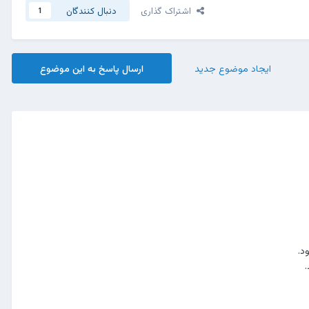
اشتراک گذاری
دنبال کنندگان
1
ایجاد موضوع جدید
ارسال پاسخ به این موضوع
د.