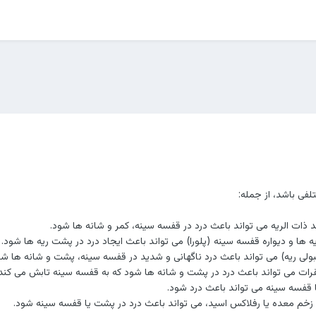
لفی باشد، از جمله:
ذات الریه می تواند باعث درد در قفسه سینه، کمر و شانه ها شود.
ه ها و دیواره قفسه سینه (پلورا) می تواند باعث ایجاد درد در پشت ریه ها شود.
بولی ریه) می تواند باعث درد ناگهانی و شدید در قفسه سینه، پشت و شانه ها شو
قرات می تواند باعث درد در پشت و شانه ها شود که به قفسه سینه تابش می کند.
فسه سینه می تواند باعث درد شود.
خم معده یا رفلاکس اسید، می تواند باعث درد در پشت یا قفسه سینه شود.