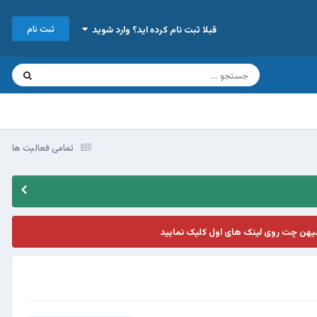
ثبت نام
قبلا ثبت نام کرده اید؟ وارد شوید
تمامی فعالیت ها
یهن چت روی لینک های اول کلیک نمایید