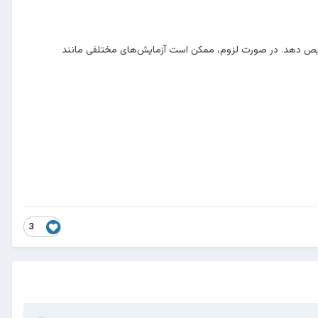
تشخیص دهد. در صورت لزوم، ممکن است آزمایش‌های مختلفی مانند
3