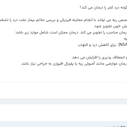
نه درد کمر را درمان می کند؟
خصص ریه می تواند با انجام معاینه فیزیکی و بررسی علائم بیمار علت درد را 
ایش خون تجویز شود.
ن مناسب را تجویز می کند. درمان ممکن است شامل موارد زیر باشد:
ه
و انعطاف پذیری را افزایش می دهد.
ان عوارضی مانند آمبولی ریه یا پلورال افیوژن به جراحی نیاز باشد.