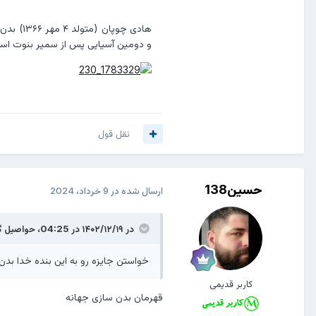
و دومین آسیایی پس از سمیر بنوت است
نقل قول
حسین138
ارسال شده در
9 خرداد، 2024
در ۱۴۰۲/۱۲/۱۹ در 04:25،
حواصیل
گ
خواستن جایزه رو به این بنده خدا بدن
کاربر قدیمی
قهرمان بدن سازی جهانه