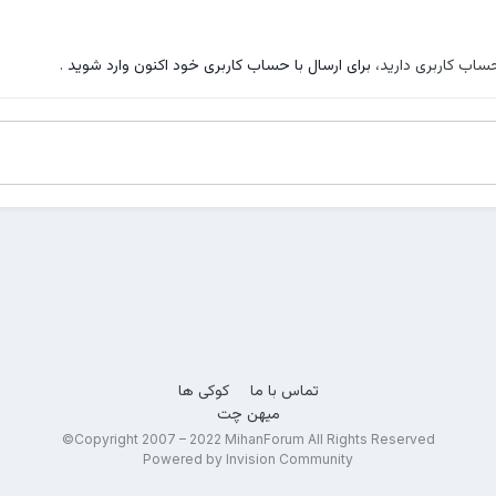
حساب کاربری دارید،
برای ارسال با حساب کاربری خود اکنون وارد شوید
.
تماس با ما
کوکی ها
میهن چت
Copyright 2007 – 2022 MihanForum All Rights Reserved©
Powered by Invision Community