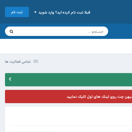
ثبت نام
قبلا ثبت نام کرده اید؟ وارد شوید
تمامی فعالیت ها
یهن چت روی لینک های اول کلیک نمایید