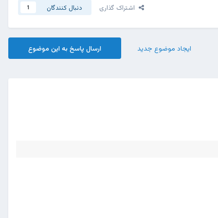
اشتراک گذاری
دنبال کنندگان
1
ایجاد موضوع جدید
ارسال پاسخ به این موضوع