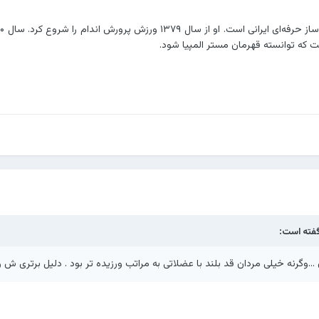
 که توانسته قهرمان مستر المپیا شود.
فته است:
 ...وگرنه خیلی مردان قد بلند با عضلاتی به مراتب ورزیده تر بود . دلیل برتری