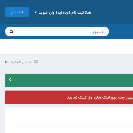
ثبت نام
قبلا ثبت نام کرده اید؟ وارد شوید
تمامی فعالیت ها
یهن چت روی لینک های اول کلیک نمایید