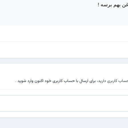
غن بهم برسه !
حساب کاربری دارید،
برای ارسال با حساب کاربری خود اکنون وارد شوید
.