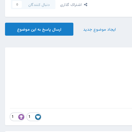
اشتراک گذاری
دنبال کنندگان
0
ایجاد موضوع جدید
ارسال پاسخ به این موضوع
1
1