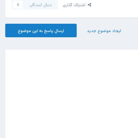
اشتراک گذاری
دنبال کنندگان
0
ایجاد موضوع جدید
ارسال پاسخ به این موضوع