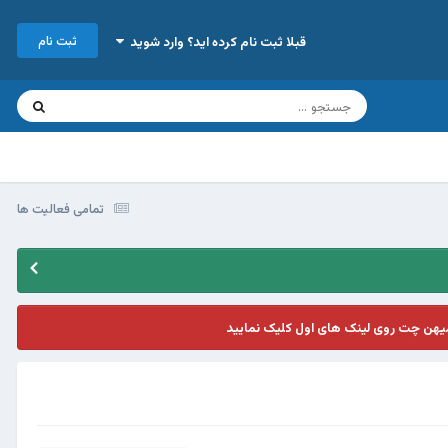
ثبت نام
قبلا ثبت نام کرده اید؟ وارد شوید
تمامی فعالیت ها
یهن چت روی لینک های اول کلیک نمایید