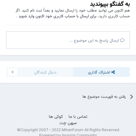
به گفتگو بپیوندید
هم اکنون می توانید مطلب خود را ارسال نمایید و بعداً ثبت نام کنید. اگر
حساب کاربری دارید،
برای ارسال با حساب کاربری خود اکنون وارد شوید
.
ارسال پاسخ به این موضوع ...
اشتراک گذاری
دنبال کنندگان
0
رفتن به فهرست موضوع ها
تماس با ما
کوکی ها
میهن چت
Copyright 2007 – 2022 MihanForum All Rights Reserved©
Powered by Invision Community