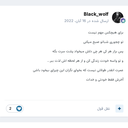
Black_wolf
ارسال شده در
16 آبان، 2022
برای هیچکس مهم نیست
تو چجوری شباتو صبح میکنی
پس بزار هر کی هر چی دلش میخواد پشت سرت بگه
و تو واسه خودت زندگی کن و از هر لحظه اش لذت ببر...
عمرت انقدر طولانی نیست که بخوای نگران این چیزای بیخود باشی
آخرش فقط خودتی و خدات
نقل قول
2