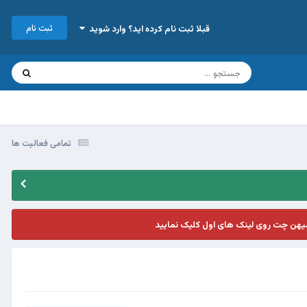
ثبت نام
قبلا ثبت نام کرده اید؟ وارد شوید
تمامی فعالیت ها
یهن چت روی لینک های اول کلیک نمایید