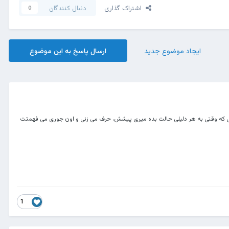
اشتراک گذاری
دنبال کنندگان
0
ایجاد موضوع جدید
ارسال پاسخ به این موضوع
سی که وقتی به هر دلیلی حالت بده میری پیشش، حرف می زنی و اون جوری می فهمتت
1