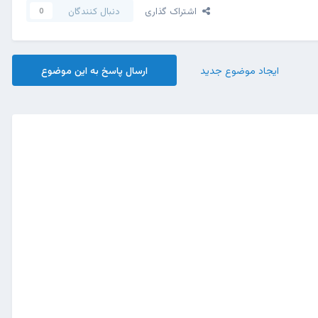
اشتراک گذاری
دنبال کنندگان
0
ایجاد موضوع جدید
ارسال پاسخ به این موضوع