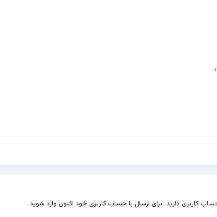
؟
حساب کاربری دارید،
برای ارسال با حساب کاربری خود اکنون وارد شوید
.