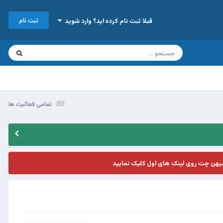
ثبت نام
قبلا ثبت نام کرده اید؟ وارد شوید
تمامی فعالیت ها
یهن چت روی لینک های اول کلیک نمایید