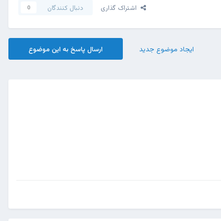
اشتراک گذاری
دنبال کنندگان
0
ایجاد موضوع جدید
ارسال پاسخ به این موضوع