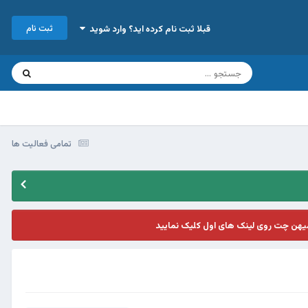
ثبت نام
قبلا ثبت نام کرده اید؟ وارد شوید
تمامی فعالیت ها
یهن چت روی لینک های اول کلیک نمایید