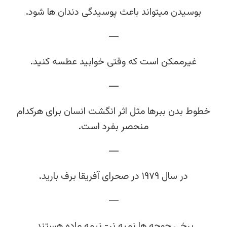
بوسیدن میتواند باعث پوسیدگی دندان ها شود.
—
غیرممکن است که وقتی خوابید عطسه کنید.
—
خطوط بدن ببرها مثل اثر انگشت انسان برای هرکدام
منحصر بفرد است.
—
در سال ۱۹۷۹ در صحرای آفریقا برف بارید.
—
برخی جوجه ها نمیه نر- نیمه ماده هستند.