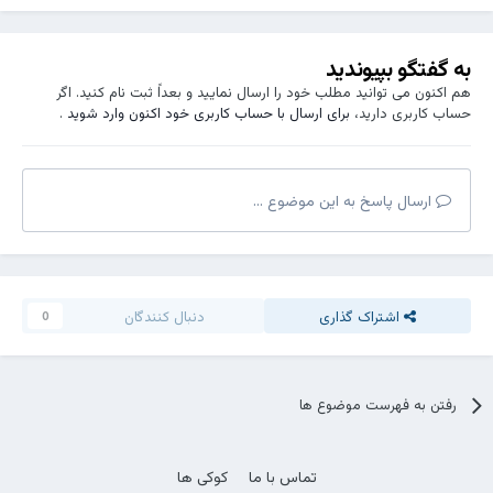
به گفتگو بپیوندید
هم اکنون می توانید مطلب خود را ارسال نمایید و بعداً ثبت نام کنید. اگر
حساب کاربری دارید،
برای ارسال با حساب کاربری خود اکنون وارد شوید
.
ارسال پاسخ به این موضوع ...
اشتراک گذاری
دنبال کنندگان
0
رفتن به فهرست موضوع ها
تماس با ما
کوکی ها