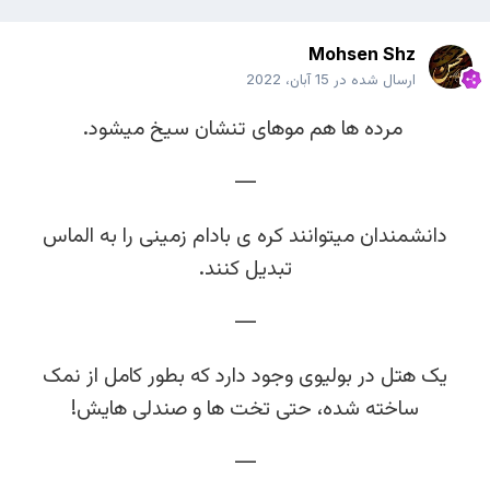
Mohsen Shz
ارسال شده در
15 آبان، 2022
مرده ها هم موهای تنشان سیخ میشود.
—
دانشمندان میتوانند کره ی بادام زمینی را به الماس
تبدیل کنند.
—
یک هتل در بولیوی وجود دارد که بطور کامل از نمک
ساخته شده، حتی تخت ها و صندلی هایش!
—