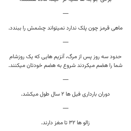
—
ماهی قرمز چون پلک ندارد نمیتواند چشمش را ببندد.
—
حدود سه روز پس از مرگ، آنزیم هایی که یک روزشام
شما را هضم میکردند شروع به هضم خودتان میکنند.
—
دوران بارداری فیل ها ۲ سال طول میکشد.
—
زالو ها ۳۲ تا مغز دارند.