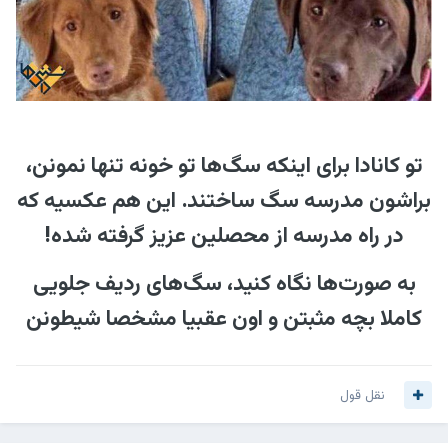
تو کانادا برای اینکه سگ‌ها تو خونه تنها نمونن،
براشون مدرسه سگ ساختند. این هم عکسیه که
در راه مدرسه از محصلین عزیز گرفته شده!
به صورت‌ها نگاه کنید، سگ‌های ردیف جلویی
کاملا بچه مثبتن و اون عقبیا مشخصا شیطونن
نقل قول