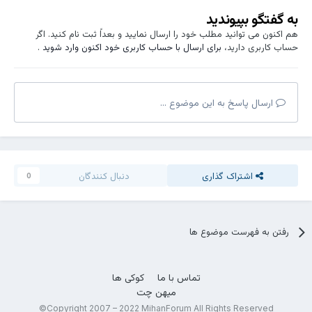
به گفتگو بپیوندید
هم اکنون می توانید مطلب خود را ارسال نمایید و بعداً ثبت نام کنید. اگر
حساب کاربری دارید،
برای ارسال با حساب کاربری خود اکنون وارد شوید
.
ارسال پاسخ به این موضوع ...
اشتراک گذاری
دنبال کنندگان
0
رفتن به فهرست موضوع ها
تماس با ما
کوکی ها
میهن چت
Copyright 2007 – 2022 MihanForum All Rights Reserved©