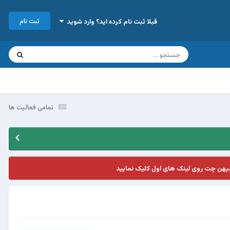
ثبت نام
قبلا ثبت نام کرده اید؟ وارد شوید
تمامی فعالیت ها
یهن چت روی لینک های اول کلیک نمایید