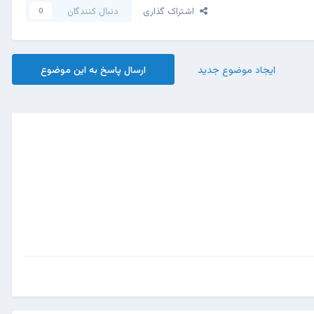
اشتراک گذاری
دنبال کنندگان
0
ایجاد موضوع جدید
ارسال پاسخ به این موضوع