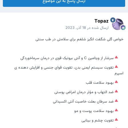
ارسال پاسخ به این موضوع
Topaz
ارسال شده در
18 آذر، 2023
خواص کُلی شگفت انگیز شلغم برای سلامتی در طب سنتی
سرشار از ویتامین C و آنتی بیوتیک قوی در درمان سرماخوردگی
تقویت سیستم ایمنی بدن، تقویت قوای جنسی و افزایش دهنده ی
اسپرم
بهبود سلامت قلب
ضد التهاب و مؤثر درمان امراض پوستی
ضد سرطان بعلت خاصیت آنتی اکسیدانی
بهبود سلامت پوست و مو
تقویت چشم و بینایی