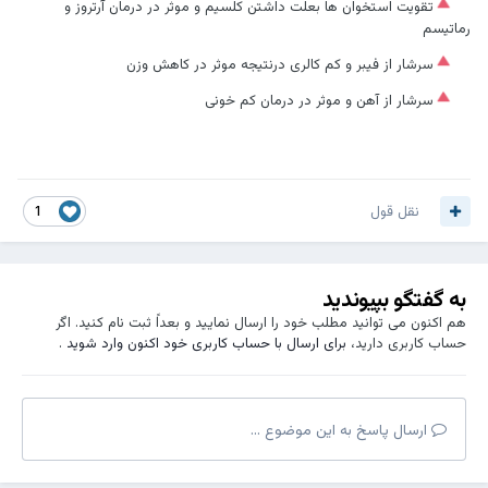
تقویت استخوان ها بعلت داشتن کلسیم و موثر در درمان آرتروز و
رماتیسم
سرشار از فیبر و کم کالری درنتیجه موثر در کاهش وزن
سرشار از آهن و موثر در درمان کم خونی
نقل قول
1
به گفتگو بپیوندید
هم اکنون می توانید مطلب خود را ارسال نمایید و بعداً ثبت نام کنید. اگر
حساب کاربری دارید،
برای ارسال با حساب کاربری خود اکنون وارد شوید
.
ارسال پاسخ به این موضوع ...