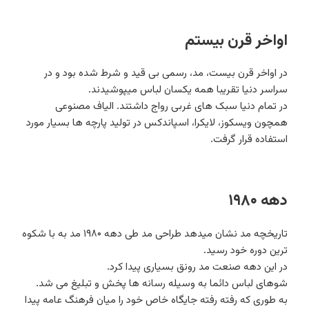
اواخر قرن بیستم
در اواخر قرن بیست، مد، رسمی بی قید و شرط شده بود و در
سراسر دنیا تقریبا همه یکسان لباس میپوشیدند.
در تمام دنیا سبک های غربی رواج داشتند. الیاف مصنوعی
همچون ویسکوز، لایکرا، اسپاندکس در تولید پارچه ها بسیار مورد
استفاده قرار گرفت.
دهه ۱۹۸۰
تاریخچه مد نشان میدهد طراحی مد طی دهه ۱۹۸۰ مد به با شکوه
ترین دوره خود رسید.
در این دهه صنعت مد رونق بسیاری پیدا کرد.
شوهای لباس دائما به وسیله رسانه ها پخش و تبلیغ می شد.
به طوری که رفته رفته جایگاه خاص خود را میان فرهنگ عامه پیدا