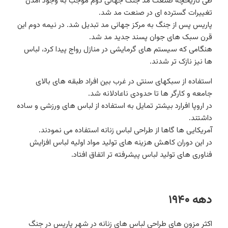
تغییرات گسترده ای در صنعت مد شد.
پاریس پس از جنگ به مرکز جهانی مد تبدیل شد. در نیمه دوم این
قرن سبک های جوان پسند جدید مد شد.
هنگامی که سیستم های گرمایشی در منازل رواج پیدا کرد، لباس
ها نیز نازک تر شدند.
استفاده از سبکهای سنتی در غرب بین افراد طبقه های بالای
جامعه و کارگر ها تا حدودی ناعادلانه شد.
در اروپا افرارد بیشتر تمایل به استفاده از لباس های ورزشی و ساده
داشتند.
آمریکایی ها گاها از طراحی لباس زنانه استفاده می نمودند.
در این دوران کاهش هزینه های تولید مواد اولیه لباس افزایش
فناوری های تولید لباس پیشرفته تر اتفاق افتاد.
دهه ۱۹۴۰
اکثر مزون های طراحی لباس های زنانه در شهر پاریس در جنگ