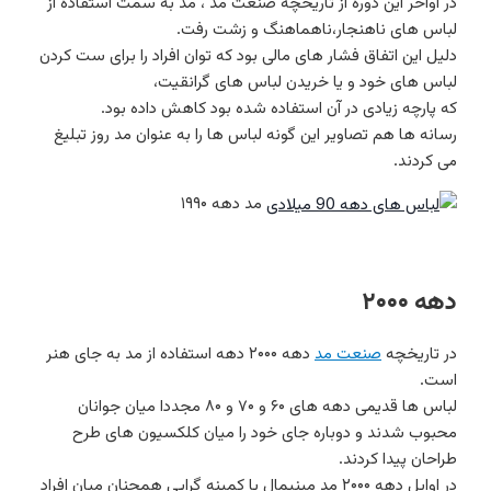
در اواخر این دوره از تاریخچه صنعت مد ، مد به سمت استفاده از
لباس های ناهنجار،ناهماهنگ و زشت رفت.
دلیل این اتفاق فشار های مالی بود که توان افراد را برای ست کردن
لباس های خود و یا خریدن لباس های گرانقیت،
که پارچه زیادی در آن استفاده شده بود کاهش داده بود.
رسانه ها هم تصاویر این گونه لباس ها را به عنوان مد روز تبلیغ
می کردند.
مد دهه ۱۹۹۰
دهه ۲۰۰۰
در تاریخچه
صنعت مد
دهه ۲۰۰۰ دهه استفاده از مد به جای هنر
است.
لباس ها قدیمی دهه های ۶۰ و ۷۰ و ۸۰ مجددا میان جوانان
محبوب شدند و دوباره جای خود را میان کلکسیون های طرح
طراحان پیدا کردند.
در اوایل دهه ۲۰۰۰ مد مینیمال یا کمینه گرایی همچنان میان افراد