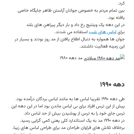
کرد.
بین تمام مردم به خصوص جوانان آراستن ظاهر جایگاه خاصی
یافته بود.
در این دهه یک وینتیج رخ داد و بار دیگر پیراهن های بلند
برای
لباس های شب
استفاده می شدند.
جوان ها همواره به دنبال اطلاع یافتن از مد روز بودند و بسیار در
این زمینه فعالیت داشتند.
مد دهه ۱۹۸۰
دهه ۱۹۹۰
طی دهه ۱۹۹۰ تقریبا لباس ها به مانند لباس بردگان درآمده بود.
پیش از این ترس افراد برای بی لباس ماندن بود اما در این دهه این
ترس جای خود را به ترس از پوشیدن بیش از حد لباس داد.
در دهه ۱۹۹۰ مد به یک استاندارد کلی یعنی کمی گرایی رسید.
برخلاف تلاش های فراوان طراحان مد برای طراحی لباس های زیبا،