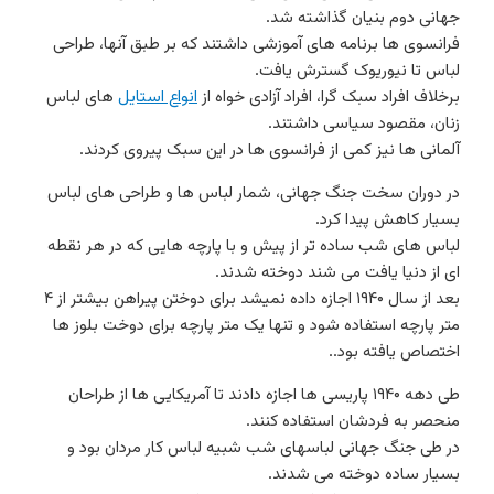
جهانی دوم بنیان گذاشته شد.
فرانسوی ها برنامه های آموزشی داشتند که بر طبق آنها، طراحی
لباس تا نیوریوک گسترش یافت.
برخلاف افراد سبک گرا، افراد آزادی خواه از
انواع استایل
های لباس
زنان، مقصود سیاسی داشتند.
آلمانی ها نیز کمی از فرانسوی ها در این سبک پیروی کردند.
در دوران سخت جنگ جهانی، شمار لباس ها و طراحی های لباس
بسیار کاهش پیدا کرد.
لباس های شب ساده تر از پیش و با پارچه هایی که در هر نقطه
ای از دنیا یافت می شند دوخته شدند.
بعد از سال ۱۹۴۰ اجازه داده نمیشد برای دوختن پیراهن بیشتر از ۴
متر پارچه استفاده شود و تنها یک متر پارچه برای دوخت بلوز ها
اختصاص یافته بود..
طی دهه ۱۹۴۰ پاریسی ها اجازه دادند تا آمریکایی ها از طراحان
منحصر به فردشان استفاده کنند.
در طی جنگ جهانی لباسهای شب شبیه لباس کار مردان بود و
بسیار ساده دوخته می شدند.