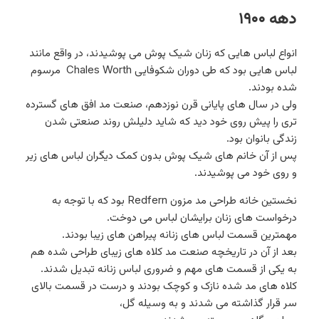
دهه ۱۹۰۰
انواع لباس هایی که زنان شیک پوش می پوشیدند، در واقع مانند
لباس هایی بود که طی دوران شکوفایی Chales Worth مرسوم
شده بودند.
ولی در سال های پایانی قرن نوزدهم، صنعت مد افق های گسترده
تری را پیش روی خود دید که شاید دلیلش روند صنعتی شدن
زندگی بانوان بود.
پس از آن خانم های شیک پوش بدون کمک دیگران لباس های زیر
و روی خود می پوشیدند.
نخستین خانه طراحی مد مزون Redfern بود که با توجه به
درخواست های زنان برایشان لباس می دوخت.
مهمترین قسمت لباس های زنانه پیراهن های زیبا بودند.
بعد از آن در تاریخچه صنعت مد کلاه های زیبای طراحی شده هم
به یکی از قسمت های مهم و ضروری لباس زنانه تبدیل شدند.
کلاه های مد شده نازک و کوچک بودند و درست در قسمت بالای
سر قرار گذاشته می شدند و به وسیله گل،