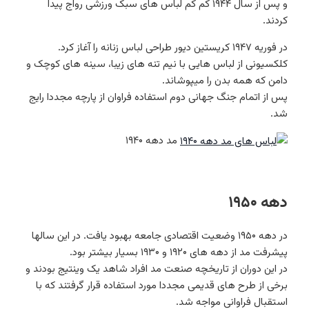
و پس از سال ۱۹۴۴ کم کم لباس های سبک ورزشی رواج پیدا
کردند.
در فوریه ۱۹۴۷ کریستین دیور طراحی لباس زنانه را آغاز کرد.
کلکسیونی از لباس هایی با نیم تنه های زیبا، سینه های کوچک و
دامن که همه بدن را میپوشاند.
پس از اتمام جنگ جهانی دوم استفاده فراوان از پارچه مجددا رایج
شد.
مد دهه ۱۹۴۰
دهه ۱۹۵۰
در دهه ۱۹۵۰ وضعیت اقتصادی جامعه بهبود یافت. در این سالها
پیشرفت مد از دهه های ۱۹۲۰ و ۱۹۳۰ بسیار بیشتر بود.
در این دوران از تاریخچه صنعت مد افراد شاهد یک وینتیج بودند و
برخی از طرح های قدیمی مجددا مورد استفاده قرار گرفتند که با
استقبال فراوانی مواجه شد.