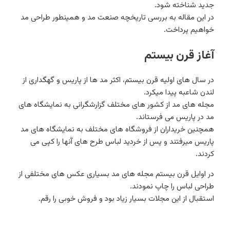
جدید شناخته شود.
در این مقاله به بررسی تاریخچه صنعت مد و همینطور طراحی مد
خواهیم پرداخت.
آغاز قرن بیستم
در سال های اولیه قرن بیستم، اکثر مد ها از پاریس و گهگداری از
لندن شاعبه پیدا میکرد.
مجله های مد از کشور های مختلف گزارشگرانی به نمایشگاه های
مد در پاریس می فرستاند.
همچنین خریداران از فروشگاه های مختلف به نمایشگاه های مد
پاریس میرفتند و پس از خردید لباس طرح های آنها را کپی می
کردند.
در اوایل قرن بیستم مجله های مد بسیاری عکس های مختلفی از
طراحی لباس را چاپ نمودند.
استقبال از این مجلات بسیار زیاد بود و فروش خوبی را رقم.