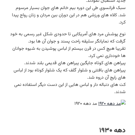
جدید استفبال نمودند.
سبک فرانسوی طی این دوره بیم خانم های جوان بسیار مرسوم
شد. کلاه های ورزشی هم در این دوران بین مردان و زنان رواج پیدا
کرد.
نوع پوشش مرد های آمریکایی تا حدودی شکل غیر رسمی به خود
گرفت که نمایانگر سلیقه راحت پسند و جوان آن ها بود.
تقریبا هیچ کس در قرن بیستم از لباس پوشیدن به شیوه جوانان
ها خودداری نمی کرد.
پیراهن های کوتاه جایگین پیراهن های قدیمی بلند شدند.
پیراهن های بافتنی و شلوار گلف که یک شلوار کوتاه بود از لباس
های رایج آن دروه شد.
کت های دنباله دار و لباس هایی از این دست دیگر استفاده نمی
شدند.
مد دهه ۱۹۲۰
دهه ۱۹۳۰