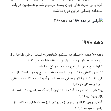
افراد و تی شرت های جوان پسند مرسوم شد و همچنین کراوات
استفاده چندانی در این دوره نداشت.
مد دهه ۱۹۶۰
دهه ۱۹۷۰
دهه ۷۰ دهه «احترام به سلایق شخصی» است. برخی طراحان، از
این دهه به عنوان دهه برترین سلیقه ها یاد می کنند.
شلوارهای جین طی این دوره پاره و نخ نما شد.
کشیدن نقش و نگار روی پارچه به شدت رایج و مورد استقبال بود.
طی ارائه شدن قانون مدنی به سیاهان آمریکا، و بازتاب موسیقی
سیاه پوستان در دنیا،
پوششی منحصر به فرد به با عنوان فرهنگ سیاه پوستی هم به
بازار ورود پیدا کرد.
افرادی چون دایانا رز و جیمز بران دایانا رز سبک های مختلفی از
لباس و مو مد کردند.