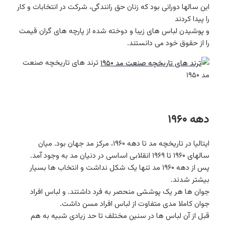
این سالها دورانی بود که زنان حق رانندگی، شرکت در انتخابات و کار
را پیدا کردند
و پوشیدن لباس های زیبا و دوخته شده از پارچه های گران قیمت
را از حقوق خود می دانستند.
ترند های تاریخچه صنعت
مد ۱۹۵۰
دهه ۱۹۶۰
ایتالیا در تاریخچه مد تا دهه ۱۹۶۰، مرکز مد جهان بود. میان
سالهای ۱۹۶۰ تا ۱۹۶۹ انقلابی اساسی در دنیان مد به وجود آمد.
پس از دهه ۱۹۶۰ مد تنها یک شکل نداشت و انتخاب ها بسیار
بیشتر شدند.
جوان ها هر یک پوششی منحصر به فرد داشتند. و لباس افراد
جوان کاملا مدی متفاوت از لباس افراد مسن داشت.
قبل از آن لباس ها در سنین مختلف تا حد زیادی شبیه به هم