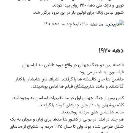
توری و نازک طی دهه ۱۹۱۰ رواج پیدا کردند.
شوی لباس زنانه برای اولین بار در این دروه برگزار شد.
تاریخچه مد دهه ۱۹۱۰
دهه ۱۹۲۰
فاصله بین دو جنگ جهانی در واقع دوره طلایی مد لباسهای
فرانسوی به شمار می رود.
ماشین ها جای کالسکه ها را گرفتند. اشراف تاج هایشان را کنار
گذاشتند و مانند هنرپیشگان فیلم ها لباس پوشیدند.
کمی پس از جنگ جهانی اول در مد تغییرات اساسی به وجود آمد.
کلاه پوشهای پف دار جای چترهای کوتاه را گرفتند.
خانم ها لباس های مردانه پوشیدند.
هر چند در ابتدا در برخی از کشور ها مدها برای زنان و مردان به یک
شکل طراحی شده بود، ولی تا سال ۱۹۲۵ مردم با اشتیاق از مدهای