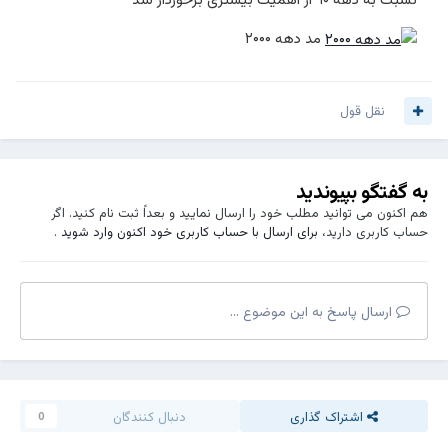
مد دهه ۲۰۰۰
نقل قول
به گفتگو بپیوندید
هم اکنون می توانید مطلب خود را ارسال نمایید و بعداً ثبت نام کنید. اگر
حساب کاربری دارید،
برای ارسال با حساب کاربری خود اکنون وارد شوید
.
ارسال پاسخ به این موضوع ...
اشتراک گذاری
دنبال کنندگان
0