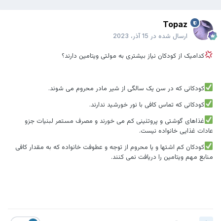
Topaz
ارسال شده در
15 آذر، 2023
کدامیک از کودکان نیاز بیشتری به مولتی ویتامین دارند؟
کودکانی که در سن یک سالگی از شیر مادر محروم می شوند.
کودکانی که تماس کافی با نور خورشید ندارند.
غذاهای گوشتی و پروتئینی کم می خورند و مصرف مستمر لبنیات جزو
عادات غذایی خانواده نیست.
کودکان کم اشتها و یا محروم از توجه و عطوفت خانواده که به مقدار کافی
منابع مهم ویتامین را دریافت نمی کنند.