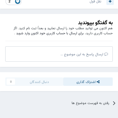
نقل قول
2
به گفتگو بپیوندید
هم اکنون می توانید مطلب خود را ارسال نمایید و بعداً ثبت نام کنید. اگر
حساب کاربری دارید،
برای ارسال با حساب کاربری خود اکنون وارد شوید
.
ارسال پاسخ به این موضوع ...
اشتراک گذاری
دنبال کنندگان
0
رفتن به فهرست موضوع ها