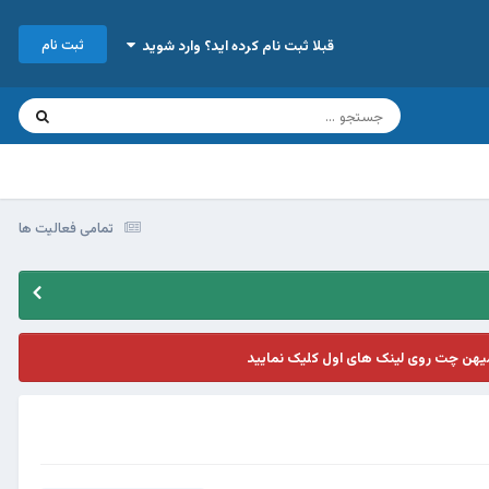
ثبت نام
قبلا ثبت نام کرده اید؟ وارد شوید
تمامی فعالیت ها
یهن چت روی لینک های اول کلیک نمایید