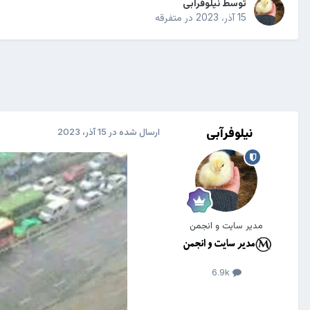
توسط
نیلوفرآبی
15 آذر، 2023
در
متفرقه
نیلوفرآبی
ارسال شده در
15 آذر، 2023
مدیر سایت و انجمن
6.9k