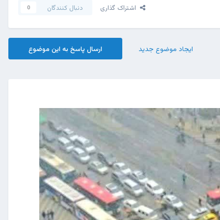
اشتراک گذاری
دنبال کنندگان
0
ایجاد موضوع جدید
ارسال پاسخ به این موضوع