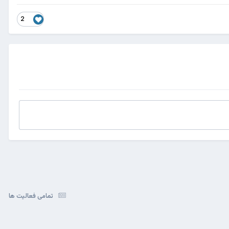
2
تمامی فعالیت ها