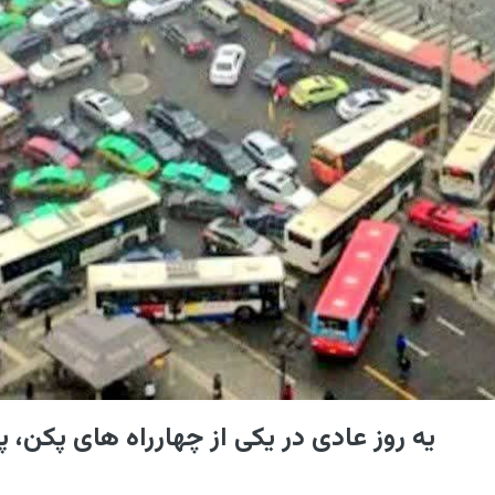
یه روز عادی در یکی از چهارراه های پکن، 