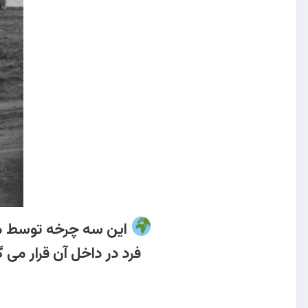
فرد در داخل آن قرار می