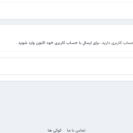
حساب کاربری دارید،
برای ارسال با حساب کاربری خود اکنون وارد شوید
.
تماس با ما
کوکی ها