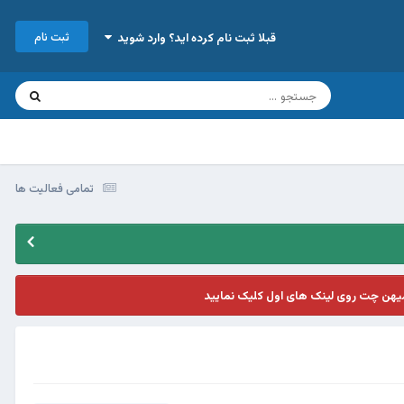
ثبت نام
قبلا ثبت نام کرده اید؟ وارد شوید
تمامی فعالیت ها
یهن چت روی لینک های اول کلیک نمایید