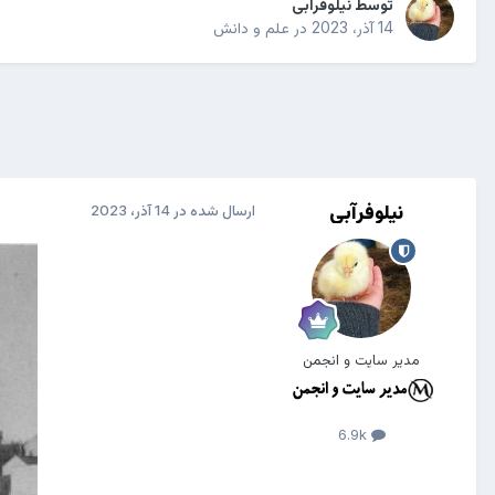
توسط
نیلوفرآبی
14 آذر، 2023
در
علم و دانش
نیلوفرآبی
ارسال شده در
14 آذر، 2023
مدیر سایت و انجمن
6.9k