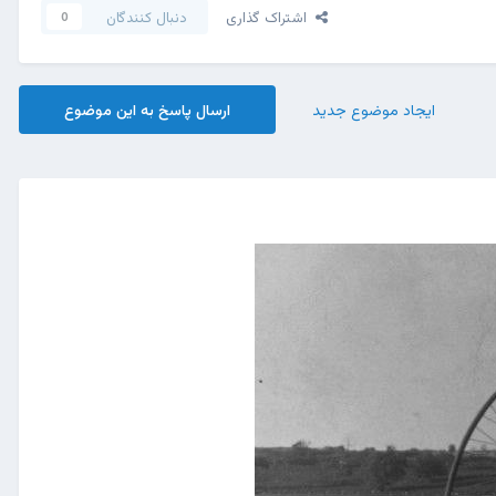
اشتراک گذاری
دنبال کنندگان
0
ایجاد موضوع جدید
ارسال پاسخ به این موضوع