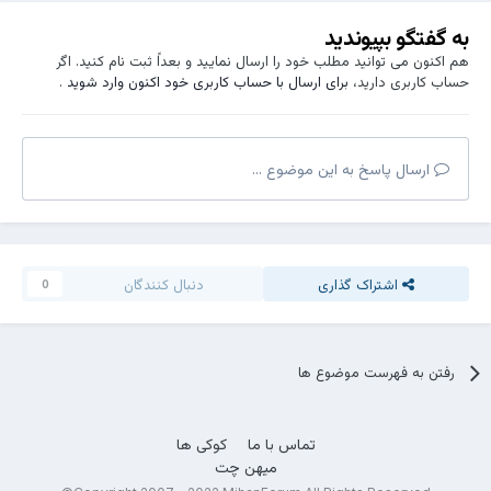
به گفتگو بپیوندید
هم اکنون می توانید مطلب خود را ارسال نمایید و بعداً ثبت نام کنید. اگر
حساب کاربری دارید،
برای ارسال با حساب کاربری خود اکنون وارد شوید
.
ارسال پاسخ به این موضوع ...
اشتراک گذاری
دنبال کنندگان
0
رفتن به فهرست موضوع ها
تماس با ما
کوکی ها
میهن چت