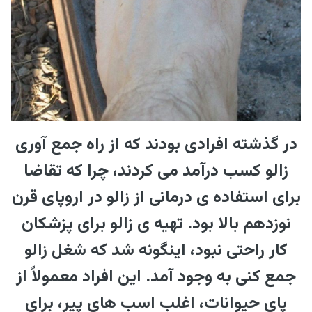
در گذشته افرادی بودند که از راه جمع آوری
زالو کسب درآمد می کردند، چرا که تقاضا
برای استفاده ی درمانی از زالو در اروپای قرن
نوزدهم بالا بود. تهیه ی زالو برای پزشکان
کار راحتی نبود، اینگونه شد که شغل زالو
جمع کنی به وجود آمد. این افراد معمولاً از
پای حیوانات، اغلب اسب های پیر، برای