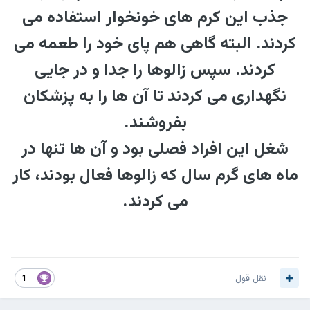
جذب این کرم های خونخوار استفاده می
کردند. البته گاهی هم پای خود را طعمه می
کردند. سپس زالوها را جدا و در جایی
نگهداری می کردند تا آن ها را به پزشکان
بفروشند.
شغل این افراد فصلی بود و آن ها تنها در
ماه های گرم سال که زالوها فعال بودند، کار
می کردند.
نقل قول
1