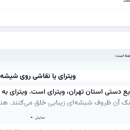
ته است:
ویترای یا نقاشی روی شیشه
ایع دستی استان تهران، ویترای است. ویترای 
مک آن ظروف شیشه‌ای زیبایی خلق می‌کنند. هنر 
ثار متعددی از این هنر را می‌توان در موزه‌های ب
نمایش