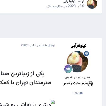
توسط
نیلوفرآبی
9 آذر، 2023
در
صنایع دستی
نیلوفرآبی
ارسال شده در
9 آذر، 2023
یکی از زیباترین صن
مدیر سایت و انجمن
هنرمندان تهران با کمک
6.9k