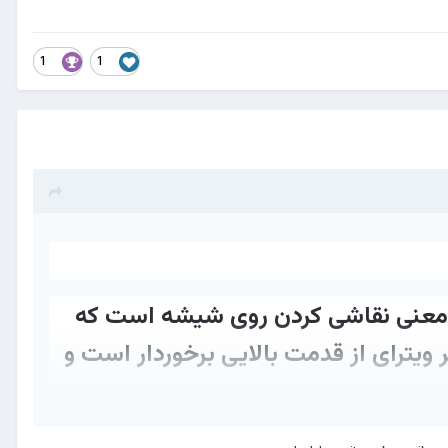
1
1
به معنی نقاشی کردن روی شیشه است که
ویترای از قدمت بالایی برخوردار است و
ین‌المللی جهان دید.