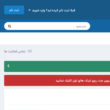
ثبت نام
قبلا ثبت نام کرده اید؟ وارد شوید
تمامی فعالیت ها
یهن چت روی لینک های اول کلیک نمایید