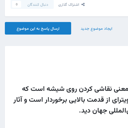
اشتراک گذاری
دنبال کنندگان
0
ایجاد موضوع جدید
ارسال پاسخ به این موضوع
به معنی نقاشی کردن روی شیشه است که
رای از قدمت بالایی برخوردار است و آثار
‌المللی جهان دید.