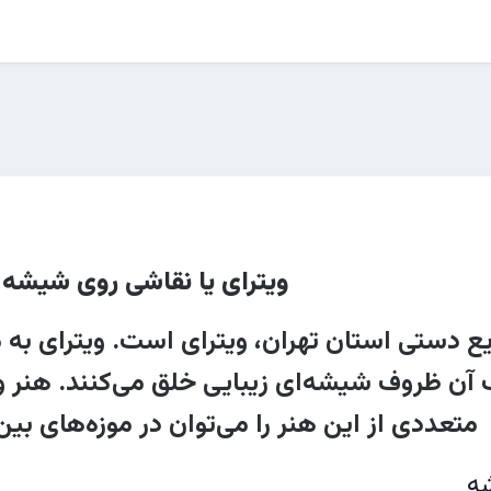
ویترای یا نقاشی روی شیشه
ایع دستی استان تهران، ویترای است. ویترای 
 آن ظروف شیشه‌ای زیبایی خلق می‌کنند. هنر ویت
متعددی از این هنر را می‌توان در موزه‌های بین