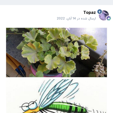
Topaz
ارسال شده در
14 آبان، 2022