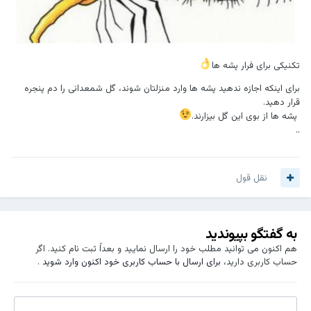
تکنیکی برای فرار پشه ها
برای اینکه اجازه ندهید پشه ها وارد منزلتان شوند، گل شمعدانی را دم پنجره
قرار دهید.
پشه ها از بوی این گل بیزارند.
..
نقل قول
به گفتگو بپیوندید
هم اکنون می توانید مطلب خود را ارسال نمایید و بعداً ثبت نام کنید. اگر
حساب کاربری دارید،
برای ارسال با حساب کاربری خود اکنون وارد شوید
.