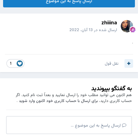
ارسال پاسخ به این موضوع
zhiiina
ارسال شده در
13 آبان، 2022
.
نقل قول
1
به گفتگو بپیوندید
هم اکنون می توانید مطلب خود را ارسال نمایید و بعداً ثبت نام کنید. اگر
حساب کاربری دارید،
برای ارسال با حساب کاربری خود اکنون وارد شوید
.
ارسال پاسخ به این موضوع ...