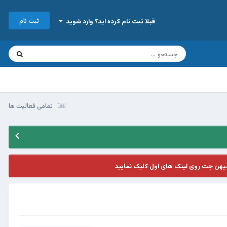
ثبت نام
قبلا ثبت نام کرده اید؟ وارد شوید
تمامی فعالیت ها
یهن چت روی لینک های اول کلیک نمایید