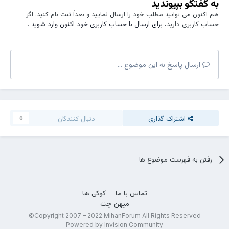
به گفتگو بپیوندید
هم اکنون می توانید مطلب خود را ارسال نمایید و بعداً ثبت نام کنید. اگر
حساب کاربری دارید،
برای ارسال با حساب کاربری خود اکنون وارد شوید
.
ارسال پاسخ به این موضوع ...
اشتراک گذاری
دنبال کنندگان
0
رفتن به فهرست موضوع ها
تماس با ما
کوکی ها
میهن چت
Copyright 2007 – 2022 MihanForum All Rights Reserved©
Powered by Invision Community