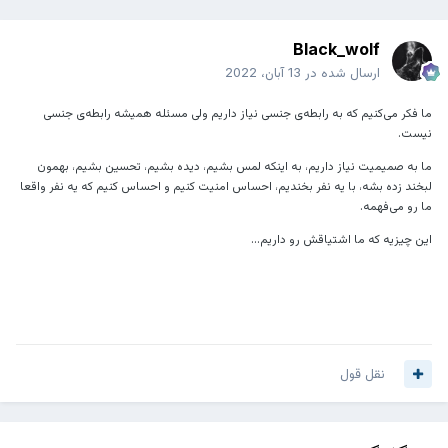
Black_wolf
ارسال شده در
13 آبان، 2022
ما فکر می‌کنیم که به رابطه‌ی جنسی نیاز داریم ولی مسئله همیشه رابطه‌ی جنسی
نیست.
ما به صمیمیت نیاز داریم، به اینکه لمس بشیم، دیده بشیم، تحسین بشیم، بهمون
لبخند زده بشه، با یه نفر بخندیم، احساس امنیت کنیم و احساس کنیم که یه نفر واقعا
ما رو می‌فهمه.
‏این چیزیه که ما اشتیاقش رو داریم...
نقل قول