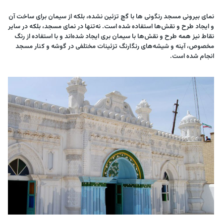
نمای بیرونی مسجد رنگونی ها با گچ تزئین نشده، بلکه از سیمان برای ساخت آن
و ایجاد طرح و نقش‌ها استفاده شده است. نه‌تنها در نمای مسجد، بلکه در سایر
نقاط نیز همه طرح و نقش‌ها با سیمان بری ایجاد شده‌اند و با استفاده از رنگ
مخصوص، آینه و شیشه‌های رنگارنگ تزئینات مختلفی در گوشه و کنار مسجد
انجام شده است.