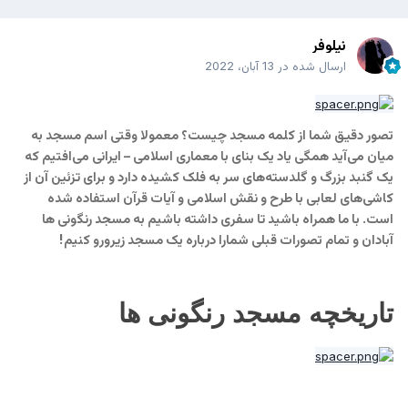
نیلوفر
ارسال شده در
13 آبان، 2022
تصور دقیق شما از کلمه مسجد چیست؟ معمولا وقتی اسم مسجد به
میان می‌آید همگی یاد یک بنای با معماری اسلامی – ایرانی می‌افتیم که
یک گنبد بزرگ و گلدسته‌های سر به فلک کشیده دارد و برای تزئین آن از
کاشی‌های لعابی با طرح و نقش اسلامی و آیات قرآن استفاده شده
است. با ما همراه باشید تا سفری داشته باشیم به مسجد رنگونی ها
آبادان و تمام تصورات قبلی شمارا درباره یک مسجد زیرورو کنیم!
تاریخچه مسجد رنگونی ها