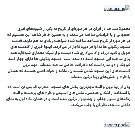
معمولا مساجد در ایران در هر دوره‌ای از تاریخ به یکی از شیوه‌های آذری،
اصفهانی و یا خراسانی ساخته می‌شدند و به همین خاطر شاهد این هستیم که
در هر دوره از تاریخ مساجد ساخته شده شباهت زیادی به هم دارند. قدمت
مسجد رنگونی ها به اواخر دوره قاجار بر می‌گردد. اینجا خبری از گلدسته‌های
طویل و گنبد بزرگ و کاشی‌کاری شده نیست و از سبک معماری شبه‌قاره هند
برای ساخت این مسجد استفاده شده است. مسجد رنگونی‌ ها دارای چهار گنبد
کوچک و دو مناره است که باظرافت خاصی ساخته شده‌اند. مهم‌ترین
قسمت‌های این مسجد شامل شبستان، ماذنه و حیاط اصلی هستند که همگی
با طرح و نقش‌های زیبا تزئین شده‌اند.
یکی از زیباترین و البته مهم‌ترین بخش‌های مسجد، محراب قدیمی آن است که
با استفاده از اشکال هندسی، نقش‌های اسلیمی و طرح‌های برجسته و البته
رنگ‌های بسیار جذاب و چشم‌نواز تزئین شده است و در همان نگاه اول به نمای
داخلی مسجد، نظرتان را جلب می‌کند.