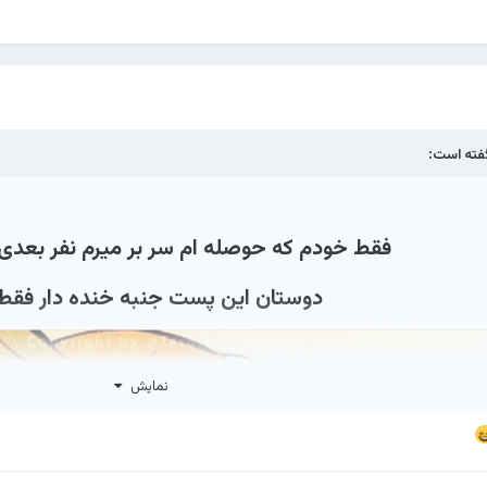
ته است:
فقط خودم که حوصله ام سر بر میرم نفر بعدی 
دوستان این پست جنبه خنده دار فقط
نمایش