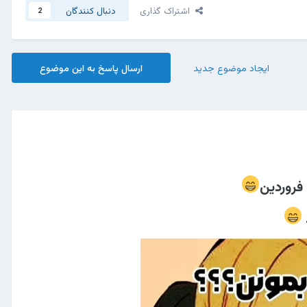
اشتراک گذاری
دنبال کنندگان
2
ایجاد موضوع جدید
ارسال پاسخ به این موضوع
فروردین