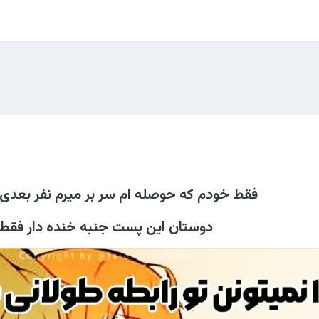
فقط خودم که حوصله ام سر بر میرم نفر بعدی 
دوستان این پست جنبه خنده دار فقط