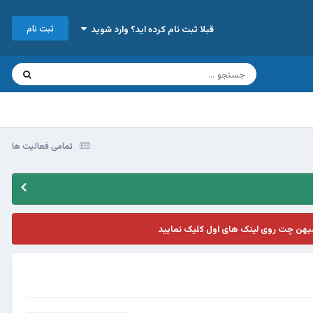
ثبت نام
قبلا ثبت نام کرده اید؟ وارد شوید
تمامی فعالیت ها
یهن چت روی لینک های اول کلیک نمایید