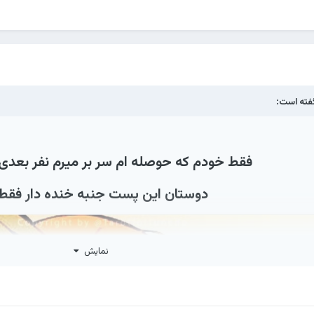
ته است:
فقط خودم که حوصله ام سر بر میرم نفر بعدی 
دوستان این پست جنبه خنده دار فقط
نمایش