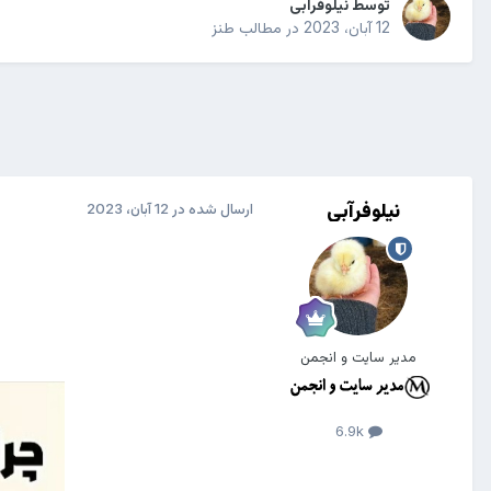
توسط
نیلوفرآبی
12 آبان، 2023
در
مطالب طنز
نیلوفرآبی
ارسال شده در
12 آبان، 2023
مدیر سایت و انجمن
6.9k