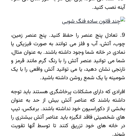
آینه نصب کنید.
9. تعادل پنج عنصر را حفظ کنید. پنج عنصر زمین،
چوب، آتش، آب و فلز می توانند به صورت فیزیکی یا
نمادی در خانه شما وجود داشته باشند. به عنوان مثال،
شما می توانید عنصر آتش را با رنگ گرم مانند قرمز و
نارنجی نشان دهید، یا می توانید آتش واقعی را با یک
شومینه یا یک شمع روشن داشته باشید.
افرادی که دارای مشکلات پرخاشگری هستند باید توجه
داشته باشند که عناصر آتش بیش از حد به عنوان
بخشی از دکوراسیون خود نداشته باشند. برعکس، تیپ
های شخصیتی فاقد انگیزه باید عناصر آتش بیشتری را
در خانه های خود تزریق کنند تا توسط آنها تقویت
شوند.