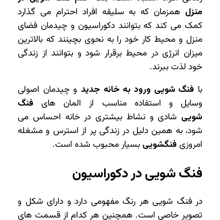
منزل
همزمان که به سلیقه افراد احترام می گذارد
کمک می کند که بتوانند دکوراسیون و چیدمان فضای
منزل و محیط کار خود را به نحوی بچینند که بالاترین
میزان انرژی در محیط برقرار شود و بتوانند از زندگی
خود لذت ببرند.
با
فنگ شویی ورود به خانه جدید
و چیدمان اصولی
وسایل و استفاده مناسب از المان های
فنگ
شویی
شادی و نشاط بیشتری در خانه احساس می
شود، به همین دلیل در زندگی پر از استرس و مشغله
امروزی
فنگشویی
بسیار محبوب شده است.
فنگ شویی در دکوراسیون
در فنگ شویی هر رنگ مفهومی دارد و دارای شکل و
تصویر خاصی است. همچنین هر کدام از قسمت های