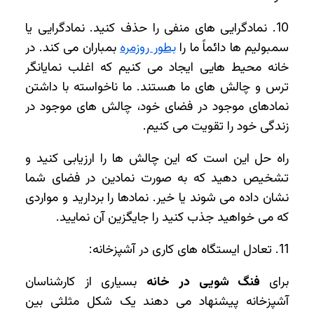
10. نمادگرایی های منفی را حذف کنید. نمادگرایی یا
سمبولیم ها دائماً ما را
بطور روزمره
بمباران می کند. در
خانه محیط هایی ایجاد می کنیم که اغلب نمایانگر
ترس و چالش های ما هستند. ما ناخواسته با داشتن
نمادهای موجود در فضای خود، چالش های موجود در
زندگی خود را تقویت می کنیم.
راه حل این است که این چالش ها را ارزیابی کنید و
تشخیص دهید که به صورت نمادین در فضای شما
نشان داده می شوند یا خیر. نمادها را بردارید و مواردی
که می خواهید جذب کنید را جایگزین آن نمایید.
11. تعادل ایستگاه های کاری در آشپزخانه:
برای
فنگ شویی در خانه
بسیاری از کارشناسان
آشپزخانه پیشنهاد می دهند یک شکل مثلثی بین