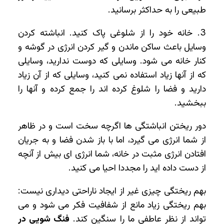
طبیعی را به حداکثر برسانید.
3. خانه خود را از شلوغی پاک کنید. انباشته کردن
وسایل باعث ساکن ماندن و گیر کردن انرژی در گوشه و
کنار خانه می ‌شود. وسایلی که دوست ندارید، وسایلی
که از آنها زیاد استفاده نمی ‌کنید، وسایلی که از آن زیاد
دارید و فضا را شلوغ کرده ‌اند را جمع کرده و آنها را
ببخشید.
دور ریختن انباشتگی ‌ها اگرچه سخت است و در ظاهر
از شما انرژی می‌ گیرد، اما با باز شدن فضا و به جریان
افتادن انرژی مثبت در خانه، شما انرژی ‌ای بیش از آنچه
از دست داده ‌اید را مجددا احیا می ‌کنید.
بهم ریختگی چیزی غیر از ایجاد ناراحتی دیداری نیست:
بهم ریختگی زیاد مانع از شفافیت فکر می شود و می
تواند از نظر عاطفی ما را سنگین کند.
فنگ شویی در