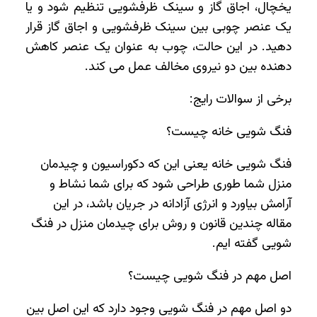
یخچال، اجاق گاز و سینک ظرفشویی تنظیم شود و یا
یک عنصر چوبی بین سینک ظرفشویی و اجاق گاز قرار
دهید. در این حالت، چوب به عنوان یک عنصر کاهش
دهنده بین دو نیروی مخالف عمل می کند.
برخی از سوالات رایج:
فنگ شویی خانه چیست؟
فنگ شویی خانه یعنی این که دکوراسیون و چیدمان
منزل شما طوری طراحی شود که برای شما نشاط و
آرامش بیاورد و انرژی آزادانه در جریان باشد، در این
مقاله چندین قانون و روش برای چیدمان منزل در فنگ
شویی گفته ایم.
اصل مهم در فنگ شویی چیست؟
دو اصل مهم در فنگ شویی وجود دارد که این اصل بین