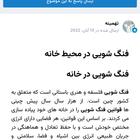
ارسال پاسخ به این موضوع
تهمینه
ارسال شده در
13 آبان، 2022
فنگ شویی در محیط خانه
فنگ شویی در خانه
فنگ شویی
فلسفه و هنری باستانی است که متعلق به
کشور چین است. از هزار سال سال پیش چینی‌
ها
قوانین فنگ شویی
را در خانه های خود پیاده سازی
می ‌کردند. بر اساس این قوانین، هر فضایی دارای انرژی
مختص خودش است و با حفظ تعادل و هماهنگی در
جریان طبیعی انرژی بین اشیاه و فضا، سلامتی و