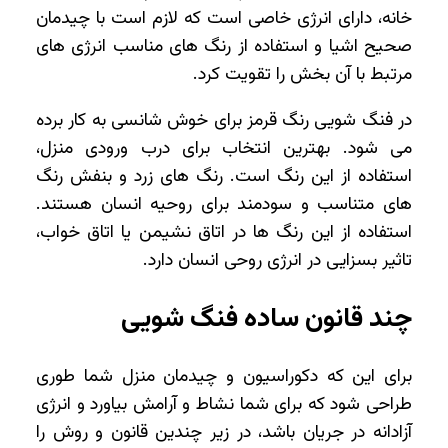
خانه، دارای انرژی خاصی است که لازم است با چیدمان
صحیح اشیا و استفاده از رنگ های مناسب انرژی ‌های
مرتبط با آن بخش را تقویت کرد.
در فنگ شویی رنگ قرمز برای خوش شانسی به کار برده
می ‌شود. بهترین انتخاب برای درب ورودی منزل،
استفاده از این رنگ است. رنگ های زرد و بنفش رنگ
های متناسب و سودمند برای روحیه انسان هستند.
استفاده از این رنگ ‌ها در اتاق نشیمن یا اتاق خواب،
تاثیر بسزایی در انرژی روحی انسان دارد.
چند قانون ساده فنگ شویی
برای این که دکوراسیون و چیدمان منزل شما طوری
طراحی شود که برای شما نشاط و آرامش بیاورد و انرژی
آزادانه در جریان باشد، در زیر چندین قانون و روش را