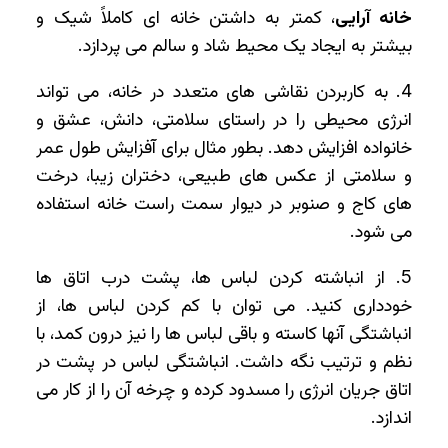
خانه آرایی
، کمتر به داشتن خانه ای کاملاً شیک و
بیشتر به ایجاد یک محیط شاد و سالم می پردازد.
4. به کاربردن نقاشی‌ های متعدد در خانه، می تواند
انرژی محیطی را در راستای سلامتی، دانش، عشق و
خانواده افزایش دهد. بطور مثال برای آفزایش طول عمر
و سلامتی از عکس ‌های طبیعی، دختران زیبا، درخت
های کاج و صنوبر در دیوار سمت راست خانه استفاده
می ‌شود.
5. از انباشته کردن لباس‌ ها، پشت درب اتاق‌ ها
خودداری کنید. می ‌توان با کم کردن لباس ها، از
انباشتگی آنها کاسته و باقی لباس‌ ها را نیز درون کمد، با
نظم و ترتیب نگه داشت. انباشتگی لباس در پشت در
اتاق جریان انرژی را مسدود کرده و چرخه آن را از کار می‌
اندازد.