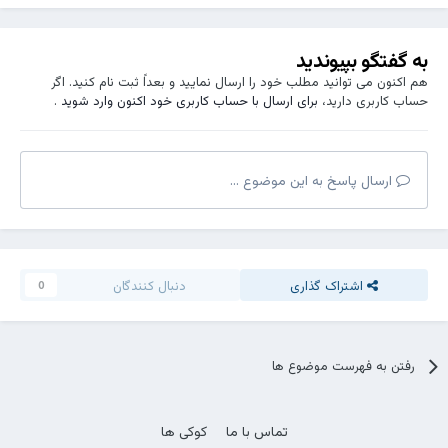
به گفتگو بپیوندید
هم اکنون می توانید مطلب خود را ارسال نمایید و بعداً ثبت نام کنید. اگر
حساب کاربری دارید،
برای ارسال با حساب کاربری خود اکنون وارد شوید
.
ارسال پاسخ به این موضوع ...
اشتراک گذاری
دنبال کنندگان
0
رفتن به فهرست موضوع ها
تماس با ما
کوکی ها