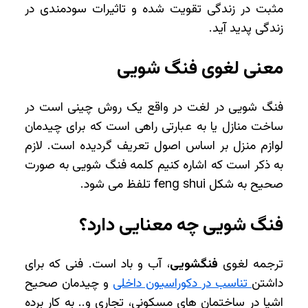
مثبت در زندگی تقویت شده و تاثیرات سودمندی در
زندگی پدید آید.
معنی لغوی فنگ شویی
فنگ شویی در لغت در واقع یک روش چینی است در
ساخت منازل یا به عبارتی راهی است که برای چیدمان
لوازم منزل بر اساس اصول تعریف گردیده است. لازم
به ذکر است که اشاره کنیم کلمه فنگ شویی به صورت
صحیح به شکل feng shui تلفظ می شود.
فنگ شویی چه معنایی دارد؟
ترجمه لغوی
فنگشویی
، آب و باد است. فنی که برای
داشتن
تناسب در دکوراسیون داخلی
و چیدمان صحیح
اشیا در ساختمان ‌های مسکونی، تجاری و.. به کار برده